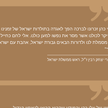
 כהן זכרונו לברכה הפך לאגדה בתולדות ישראל של זמנינו
יקר לכולנו אשר מסר את נפשו למען כולנו. אלי לחם כחייל
מסמלת לנו ולדורות הבאים גבורת ישראל, אהבת עם ישראל
"
י יצחק רבין ז״ל, ראש ממשלת ישראל
ו של אלי כהן והמידע שהביא הביאו לניצחון הגדול