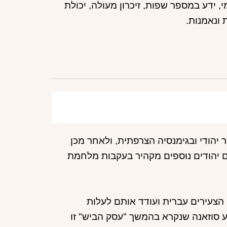
, ידע במספר שפות, זיכרון מעולה, יכולת
 ונאמנות.
ר יהודי ובגימנסיה הצרפתית, ולאחר מכן
 יהודים נוספים מקהיר בעקבות מלחמת
 הצעירים עברית ועודד אותם לעלות
ל המאה ה-20 שמו נקשר למבצע סוזאנה שנקרא בהמשך "עסק הביש" זו