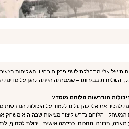
ות של אלי מתחלקת לשני פרקים בחייו: השליחות בצעיר
, והשליחות בבגרותו – שמטרתה הייתה להגן על מדינת י
יכולות הנדרשות מלוחם מוסד?
ת להכיר את אלי כהן עלינו ללמוד על היכולות הנדרשות מ
 המשחק - הלוחם נדרש ליצור מציאות שבה הוא משחק את
תעוזה, תבונה ותחכום, כריזמה אישית - יכולת לסחוף, לרת