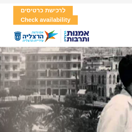
לרכישת כרטיסים
Check availability