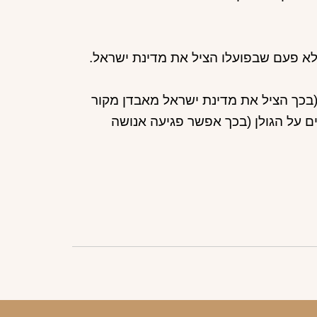
לא פעם שבפועלו הציל את מדינת ישראל.
 (בכך הציל את מדינת ישראל מאבדן מקור
ים על הגולן (בכך אפשר פגיעה אנושה