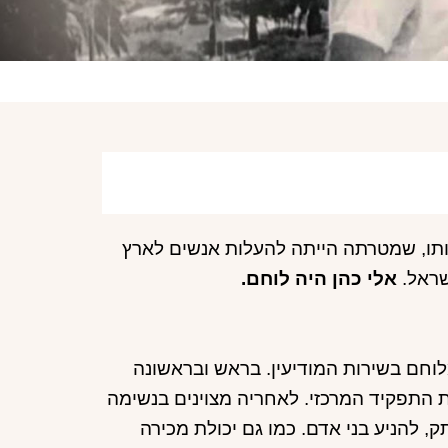
ותו, שמטרתה הייתה להעלות אנשים לארץ
שראל.
אלי כהן היה לוחם.
לוחם בשירות המודיעין. בראש ובראשונה
 התפקיד המרכזי. לאחריה מצוינים בנשימה
ק, להניע בני אדם. כמו גם יכולת מכירה