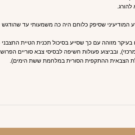
 להורג.
 המודיעיני שסיפק כלוחם היה כה משמעותי עד שהודגש 
 בעיקר מזוהה עם כך שסייע בסיכול תכנית הטיית החצבני
רכזי), ובביצוע פעולות חשיפה לבסיסי צבא סוריים הפרוש
לת הצבאית ההתקפית הסורית במלחמת ששת הימים).