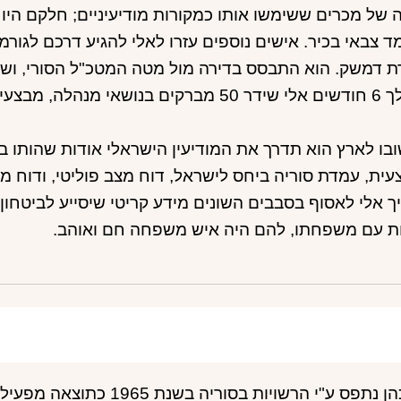
 של מכרים ששימשו אותו כמקורות מודיעיניים; חלקם היו 
 צבאי בכיר. אישים נוספים עזרו לאלי להגיע דרכם לגורמי
עים טכניים, ביטחון אישי ועוד.
בו לארץ הוא תדרך את המודיעין הישראלי אודות שהותו 
ית, עמדת סוריה ביחס לישראל, דוח מצב פוליטי, ודוח מ
 אלי לאסוף בסבבים השונים מידע קריטי שיסייע לביטחון 
ת עם משפחתו, להם היה איש משפחה חם ואוהב.
אלי כהן נתפס ע"י הרשויות ב