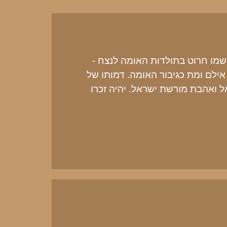
 שמו חרוט בתולדות האומה לנצח -
 אילם ומת כגיבור האומה. דמותו של
 ואהבת מורשת ישראל. יהיה זכרו