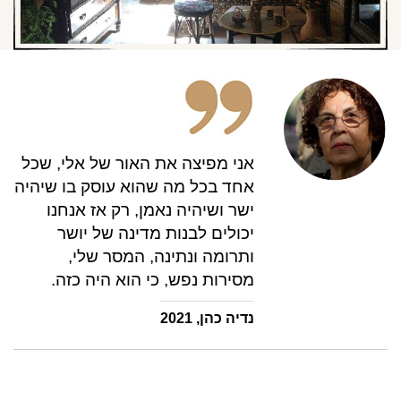
אני מפיצה את האור של אלי, שכל
אחד בכל מה שהוא עוסק בו שיהיה
ישר ושיהיה נאמן, רק אז אנחנו
יכולים לבנות מדינה של יושר
ותרומה ונתינה, המסר שלי,
מסירות נפש, כי הוא היה כזה.
נדיה כהן, 2021