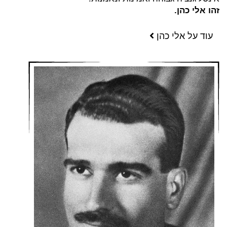
זהו אלי כהן.
עוד על אלי כהן