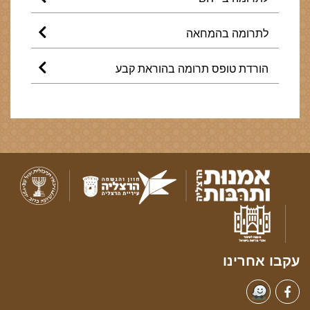
לתרומה בהמחאה
הורדת טופס תרומה בהוראת קבע
עקבו אחרינו