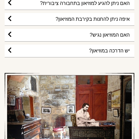
האם ניתן להגיע למוזיאון בתחבורה ציבורית?
איפה ניתן להחנות בקירבת המוזיאון?
האם המוזיאון נגיש?
יש הדרכה במוזיאון?